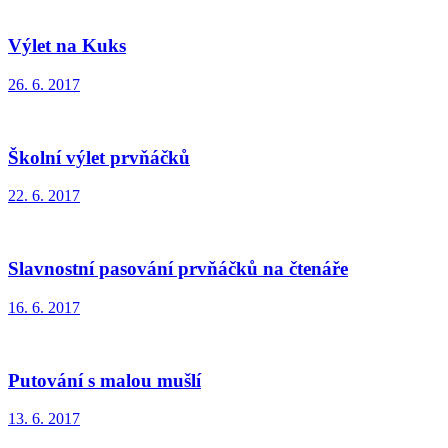
Výlet na Kuks
26. 6. 2017
Školní výlet prvňáčků
22. 6. 2017
Slavnostní pasování prvňáčků na čtenáře
16. 6. 2017
Putování s malou mušlí
13. 6. 2017