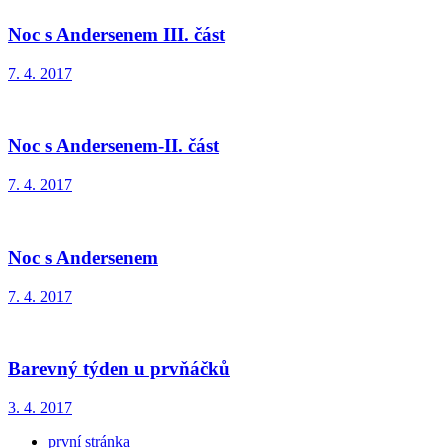
Noc s Andersenem III. část
7. 4. 2017
Noc s Andersenem-II. část
7. 4. 2017
Noc s Andersenem
7. 4. 2017
Barevný týden u prvňáčků
3. 4. 2017
první stránka