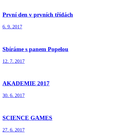
První den v prvních třídách
6. 9. 2017
Sbíráme s panem Popelou
12. 7. 2017
AKADEMIE 2017
30. 6. 2017
SCIENCE GAMES
27. 6. 2017