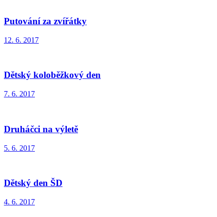
Putování za zvířátky
12. 6. 2017
Dětský koloběžkový den
7. 6. 2017
Druháčci na výletě
5. 6. 2017
Dětský den ŠD
4. 6. 2017