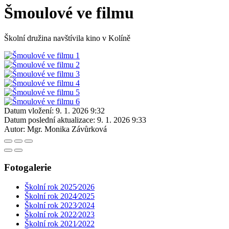
Šmoulové ve filmu
Školní družina navštívila kino v Kolíně
Datum vložení:
9. 1. 2026 9:32
Datum poslední aktualizace:
9. 1. 2026 9:33
Autor:
Mgr. Monika Závůrková
Fotogalerie
Školní rok 2025⁄2026
Školní rok 2024⁄2025
Školní rok 2023⁄2024
Školní rok 2022⁄2023
Školní rok 2021⁄2022