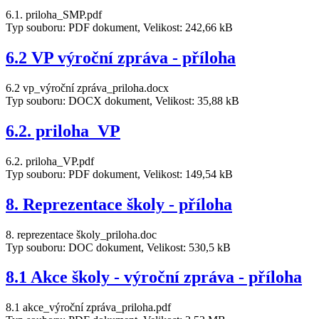
6.1. priloha_SMP.pdf
Typ souboru: PDF dokument, Velikost: 242,66 kB
6.2 VP výroční zpráva - příloha
6.2 vp_výroční zpráva_priloha.docx
Typ souboru: DOCX dokument, Velikost: 35,88 kB
6.2. priloha_VP
6.2. priloha_VP.pdf
Typ souboru: PDF dokument, Velikost: 149,54 kB
8. Reprezentace školy - příloha
8. reprezentace školy_priloha.doc
Typ souboru: DOC dokument, Velikost: 530,5 kB
8.1 Akce školy - výroční zpráva - příloha
8.1 akce_výroční zpráva_priloha.pdf